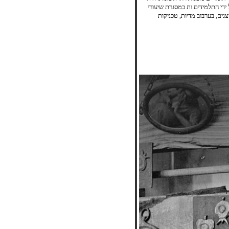
 ידי התלמידים.ות במסגרת שיעורי
ים, בערבוב מדיות, טכניקות